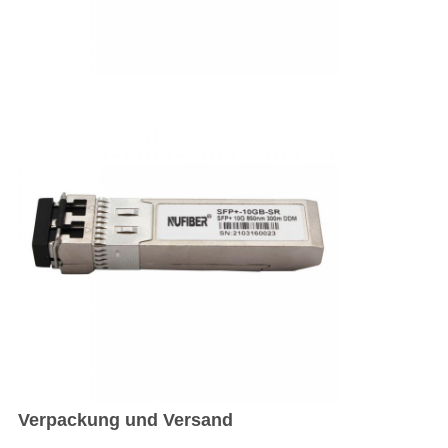
Verpackung und Versand