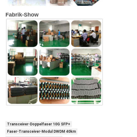
Fabrik-Show
Transceiver-Doppelfaser 10G SFP+
Faser-Transceiver-Modul DWDM 40km