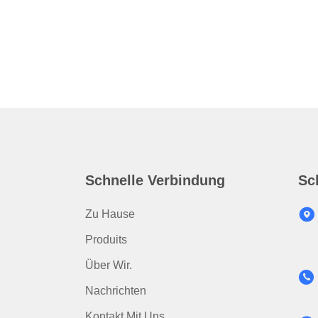
Schnelle Verbindung
Sc
Zu Hause
Produits
Über Wir.
Nachrichten
Kontakt Mit Uns