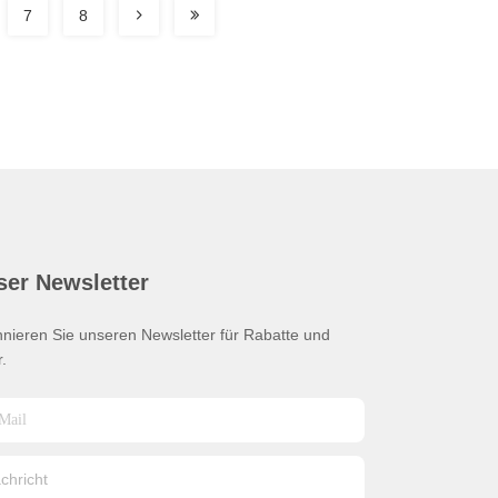
7
8
ser Newsletter
nieren Sie unseren Newsletter für Rabatte und
.