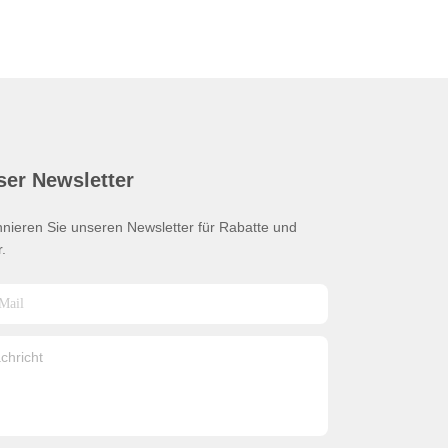
ser Newsletter
nieren Sie unseren Newsletter für Rabatte und
.