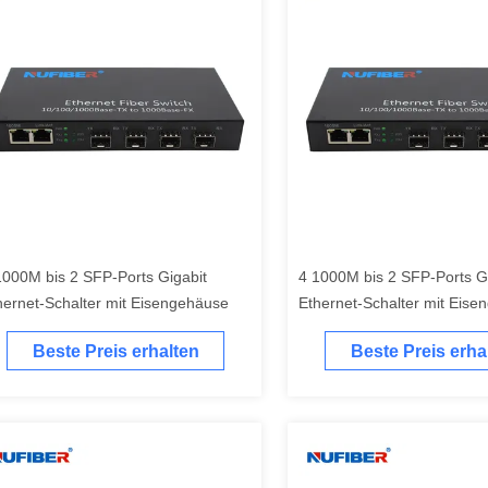
1000M bis 2 SFP-Ports Gigabit
4 1000M bis 2 SFP-Ports G
hernet-Schalter mit Eisengehäuse
Ethernet-Schalter mit Eis
Beste Preis erhalten
Beste Preis erha