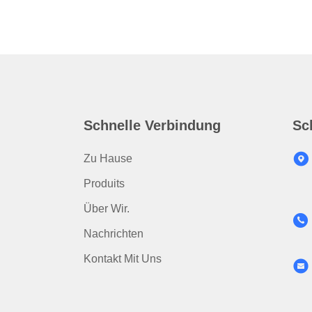
Schnelle Verbindung
Sc
Zu Hause
Produits
Über Wir.
Nachrichten
Kontakt Mit Uns