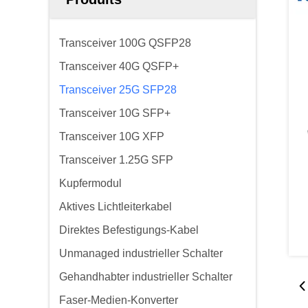
Transceiver 100G QSFP28
Transceiver 40G QSFP+
Transceiver 25G SFP28
Transceiver 10G SFP+
Transceiver 10G XFP
Transceiver 1.25G SFP
Kupfermodul
Aktives Lichtleiterkabel
Direktes Befestigungs-Kabel
Unmanaged industrieller Schalter
Gehandhabter industrieller Schalter
Faser-Medien-Konverter