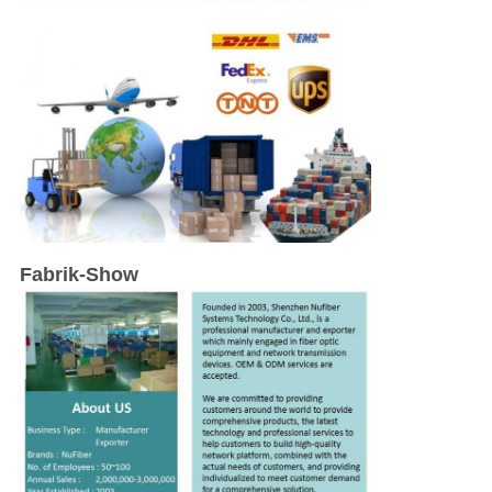
Fabrik-Show