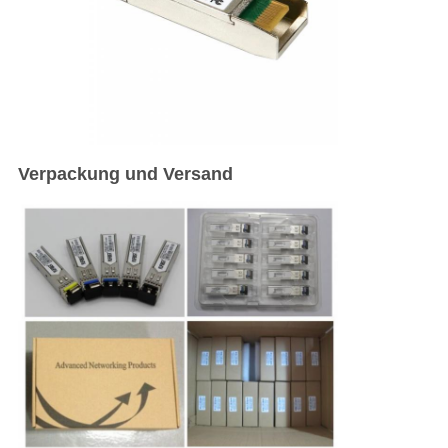
Verpackung und Versand