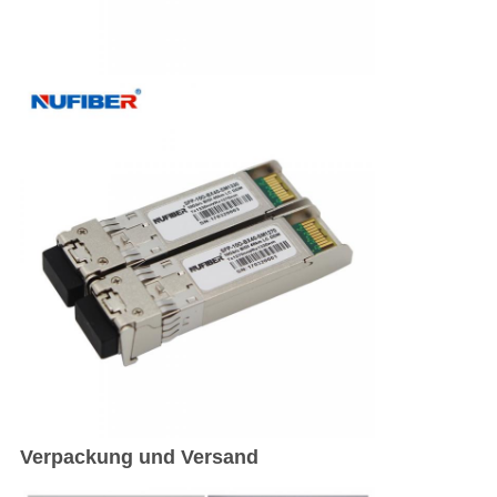
Verpackung und Versand