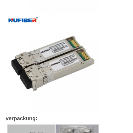
Verpackung: