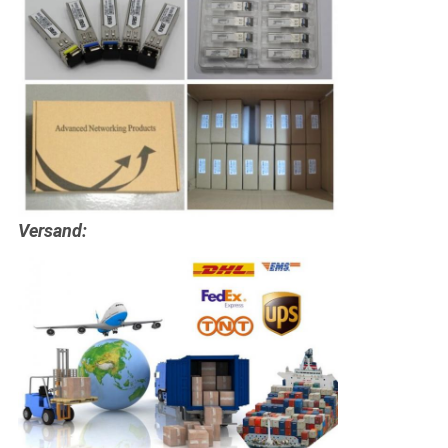
Versand: