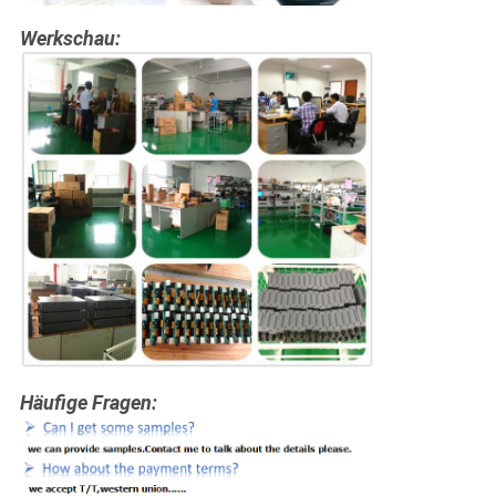
Werkschau:
Häufige Fragen: