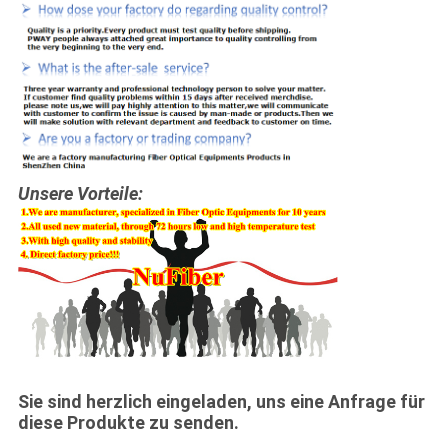
Unsere Vorteile:
Sie sind herzlich eingeladen, uns eine Anfrage für
diese Produkte zu senden.