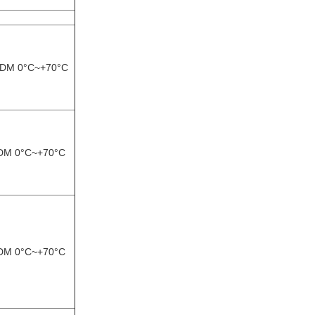
DDM 0°C~+70°C
DDM 0°C~+70°C
DDM 0°C~+70°C