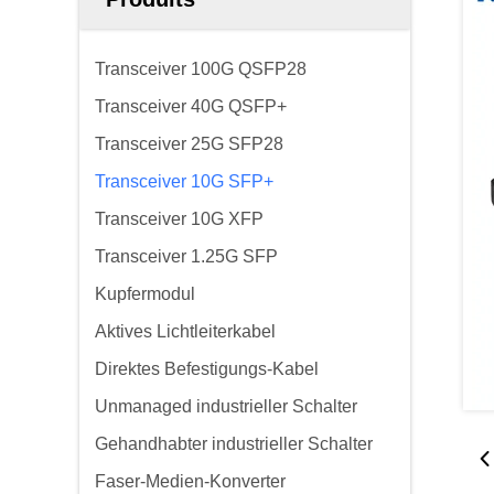
Transceiver 100G QSFP28
Transceiver 40G QSFP+
Transceiver 25G SFP28
Transceiver 10G SFP+
Transceiver 10G XFP
Transceiver 1.25G SFP
Kupfermodul
Aktives Lichtleiterkabel
Direktes Befestigungs-Kabel
Unmanaged industrieller Schalter
Gehandhabter industrieller Schalter
Faser-Medien-Konverter