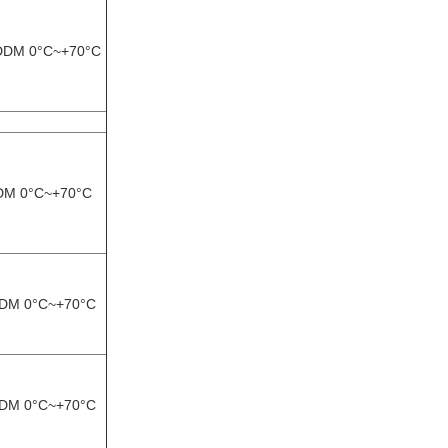
 DDM 0°C~+70°C
DDM 0°C~+70°C
DDM 0°C~+70°C
DDM 0°C~+70°C