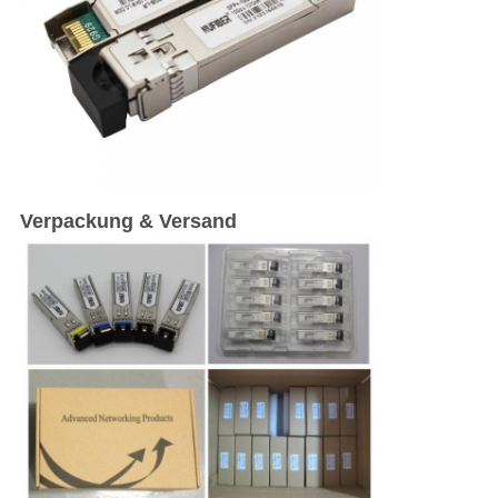
Verpackung & Versand