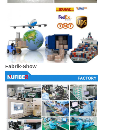
Fabrik-Show