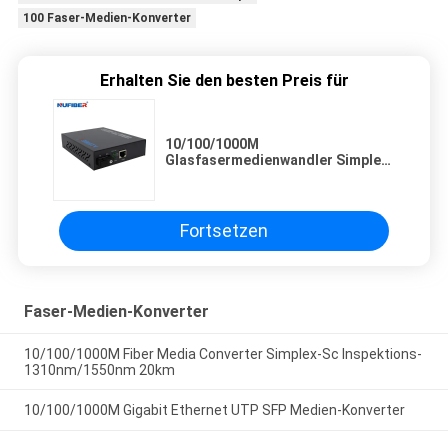
100 Faser-Medien-Konverter
Erhalten Sie den besten Preis für
10/100/1000M
Glasfasermedienwandler Simplex
SM 1310nm/1550nm AC220V
Stromkabel
Fortsetzen
Faser-Medien-Konverter
10/100/1000M Fiber Media Converter Simplex-Sc Inspektions-
1310nm/1550nm 20km
10/100/1000M Gigabit Ethernet UTP SFP Medien-Konverter