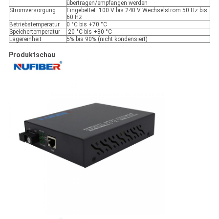
übertragen/empfangen werden
Stromversorgung
Eingebettet: 100 V bis 240 V Wechselstrom 50 Hz bis
60 Hz
Betriebstemperatur
0 °C bis +70 °C
Speichertemperatur
-20 °C bis +80 °C
Lagereinheit
5% bis 90% (nicht kondensiert)
Produktschau