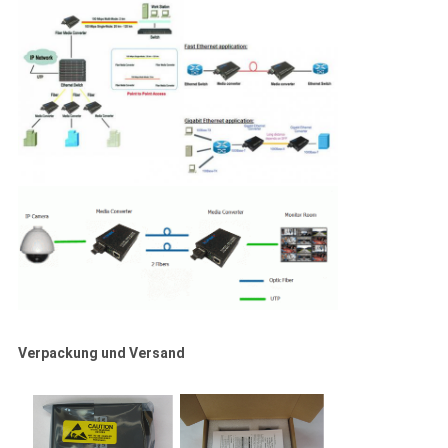
Verpackung und Versand