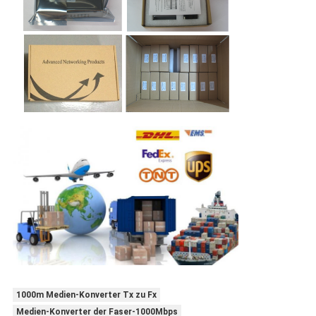
1000m Medien-Konverter Tx zu Fx
Medien-Konverter der Faser-1000Mbps