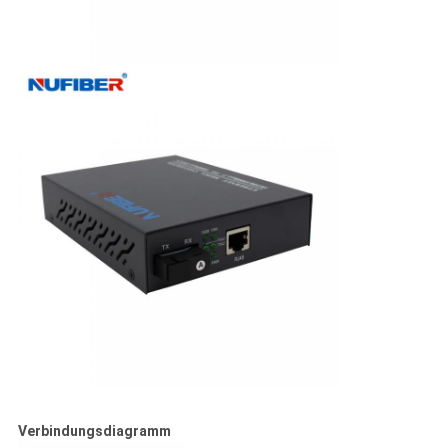
Verbindungsdiagramm