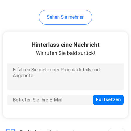
Sehen Sie mehr an
Hinterlass eine Nachricht
Wir rufen Sie bald zurück!