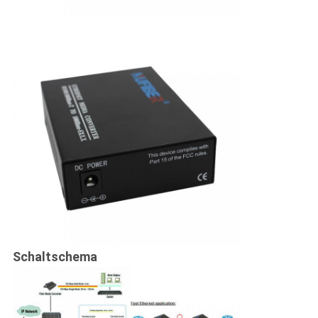
Schaltschema