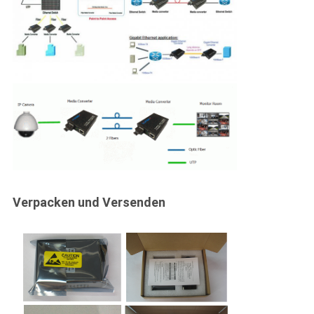
Verpacken und Versenden