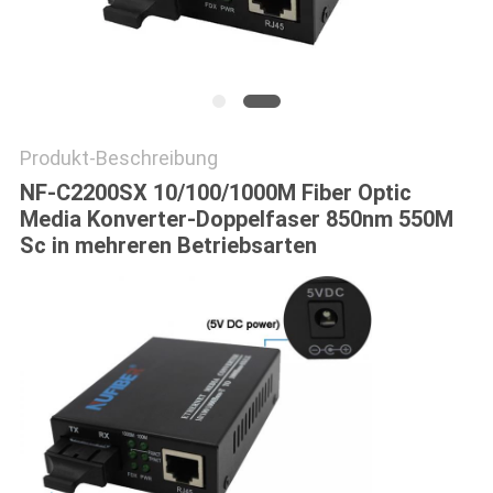
SITEMAP
DATENSCHUTZRICHTLINIE
Produkt-Beschreibung
NF-C2200SX 10/100/1000M Fiber Optic
Media Konverter-Doppelfaser 850nm 550M
Sc in mehreren Betriebsarten