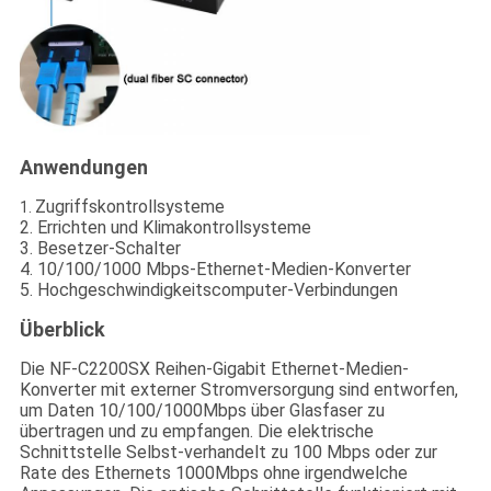
Anwendungen
Zugriffskontrollsysteme
1.
2. Errichten und Klimakontrollsysteme
3. Besetzer-Schalter
4. 10/100/1000 Mbps-Ethernet-Medien-Konverter
5. Hochgeschwindigkeitscomputer-Verbindungen
Überblick
Die NF-C2200SX Reihen-Gigabit Ethernet-Medien-
Konverter mit externer Stromversorgung sind entworfen,
um Daten 10/100/1000Mbps über Glasfaser zu
übertragen und zu empfangen. Die elektrische
Schnittstelle Selbst-verhandelt zu 100 Mbps oder zur
Rate des Ethernets 1000Mbps ohne irgendwelche