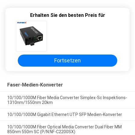
Erhalten Sie den besten Preis für
Fortsetzen
Faser-Medien-Konverter
10/100/1000M Fiber Media Converter Simplex-Sc Inspektions-
1310nm/1550nm 20km
10/100/1000M Gigabit Ethernet UTP SFP Medien-Konverter
10/100/1000M Fiber Optical Media Converter Dual Fiber MM
850nm 550m SC (P/N:NF-C2200SX)