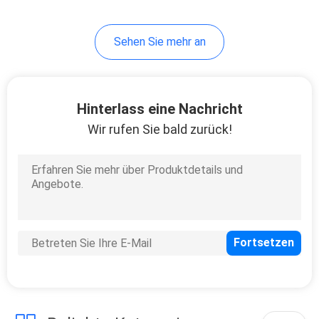
Sehen Sie mehr an
Hinterlass eine Nachricht
Wir rufen Sie bald zurück!