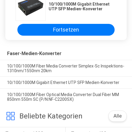
10/100/1000M Gigabit Ethernet
UTP SFP Medien-Konverter
Fortsetzen
Faser-Medien-Konverter
10/100/1000M Fiber Media Converter Simplex-Sc Inspektions-
1310nm/1550nm 20km
10/100/1000M Gigabit Ethernet UTP SFP Medien-Konverter
10/100/1000M Fiber Optical Media Converter Dual Fiber MM
850nm 550m SC (P/N:NF-C2200SX)
Beliebte Kategorien
Alle