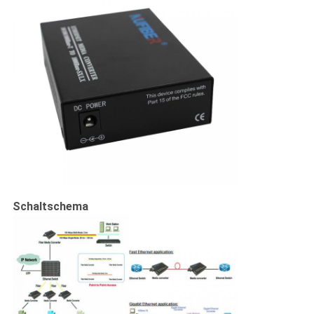
Schaltschema