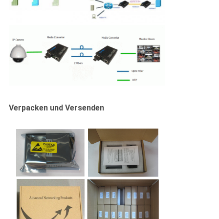
Verpacken und Versenden