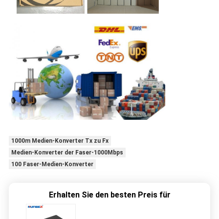
1000m Medien-Konverter Tx zu Fx
Medien-Konverter der Faser-1000Mbps
100 Faser-Medien-Konverter
Erhalten Sie den besten Preis für