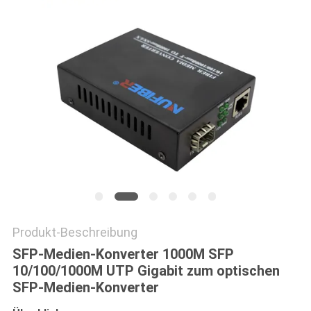
SITEMAP
DATENSCHUTZRICHTLINIE
Produkt-Beschreibung
SFP-Medien-Konverter 1000M SFP
10/100/1000M UTP Gigabit zum optischen
SFP-Medien-Konverter