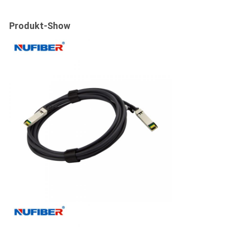
Produkt-Show