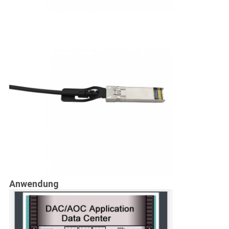
Anwendung