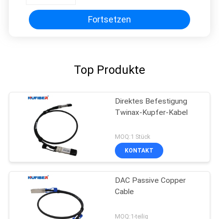
Fortsetzen
Top Produkte
Direktes Befestigung
Twinax-Kupfer-Kabel
MOQ:1 Stück
KONTAKT
DAC Passive Copper
Cable
MOQ:1-teilig