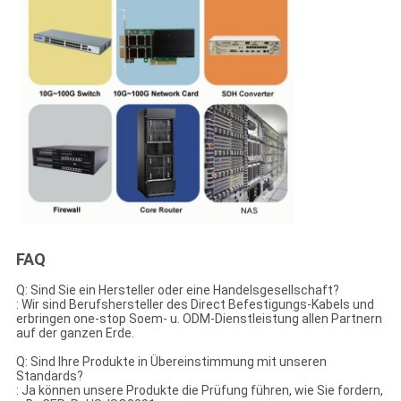
FAQ
Q: Sind Sie ein Hersteller oder eine Handelsgesellschaft?
: Wir sind Berufshersteller des Direct Befestigungs-Kabels und
erbringen one-stop Soem- u. ODM-Dienstleistung allen Partnern
auf der ganzen Erde.
Q: Sind Ihre Produkte in Übereinstimmung mit unseren
Standards?
: Ja können unsere Produkte die Prüfung führen, wie Sie fordern,