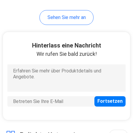
Sehen Sie mehr an
Hinterlass eine Nachricht
Wir rufen Sie bald zurück!