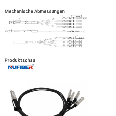
Mechanische Abmessungen
Produktschau