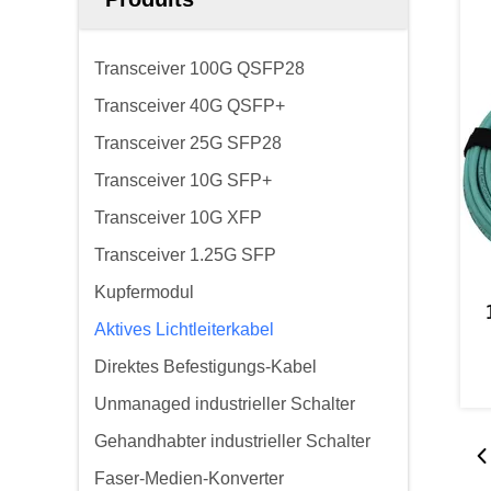
Transceiver 100G QSFP28
Transceiver 40G QSFP+
Transceiver 25G SFP28
Transceiver 10G SFP+
Transceiver 10G XFP
Transceiver 1.25G SFP
Kupfermodul
Aktives Lichtleiterkabel
Direktes Befestigungs-Kabel
Unmanaged industrieller Schalter
Gehandhabter industrieller Schalter
Faser-Medien-Konverter