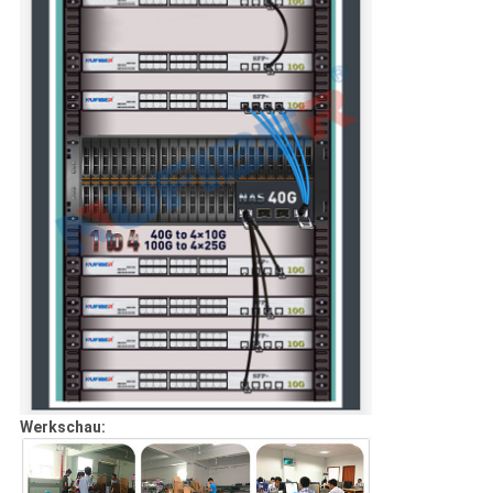
Werkschau: