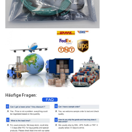
Häufige Fragen: