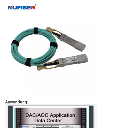
Anwendung: