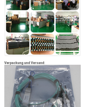
Verpackung und Versand: