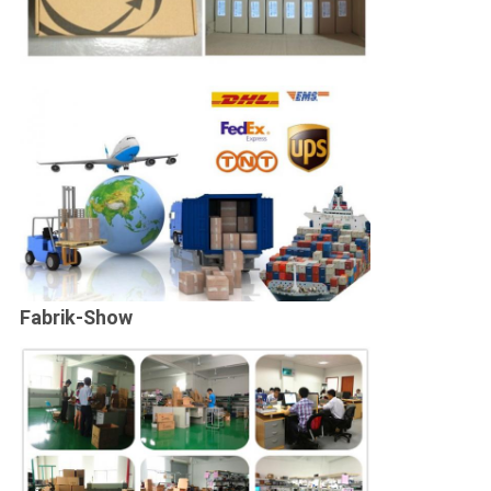
Fabrik-Show