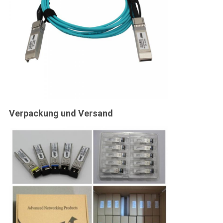
Verpackung und Versand