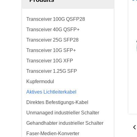
Transceiver 100G QSFP28
Transceiver 40G QSFP+
Transceiver 25G SFP28
Transceiver 10G SFP+
Transceiver 10G XFP
Transceiver 1.25G SFP
Kupfermodul
Aktives Lichtleiterkabel
Direktes Befestigungs-Kabel
Unmanaged industrieller Schalter
Gehandhabter industrieller Schalter
Faser-Medien-Konverter