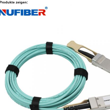
 Produkte zeigen: