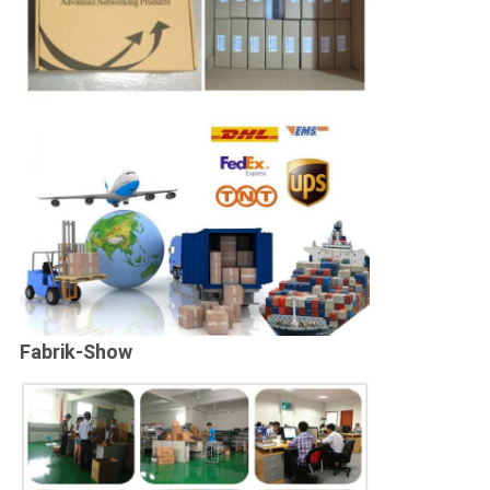
Fabrik-Show