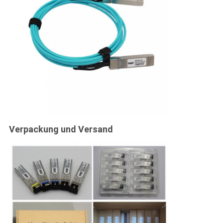
Verpackung und Versand