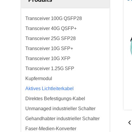
Transceiver 100G QSFP28
Transceiver 40G QSFP+
Transceiver 25G SFP28
Transceiver 10G SFP+
Transceiver 10G XFP
Transceiver 1.25G SFP
Kupfermodul
Aktives Lichtleiterkabel
Direktes Befestigungs-Kabel
Unmanaged industrieller Schalter
Gehandhabter industrieller Schalter
Faser-Medien-Konverter