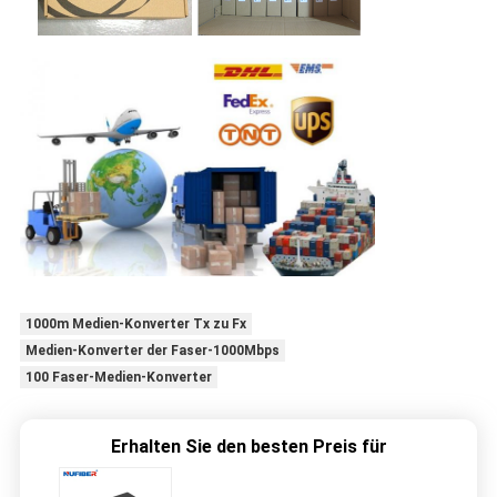
1000m Medien-Konverter Tx zu Fx
Medien-Konverter der Faser-1000Mbps
100 Faser-Medien-Konverter
Erhalten Sie den besten Preis für