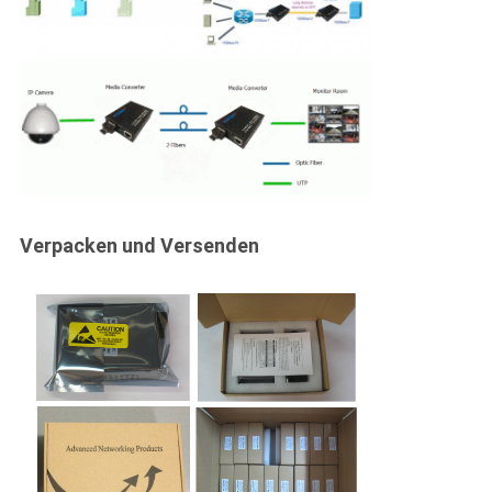
Verpacken und Versenden