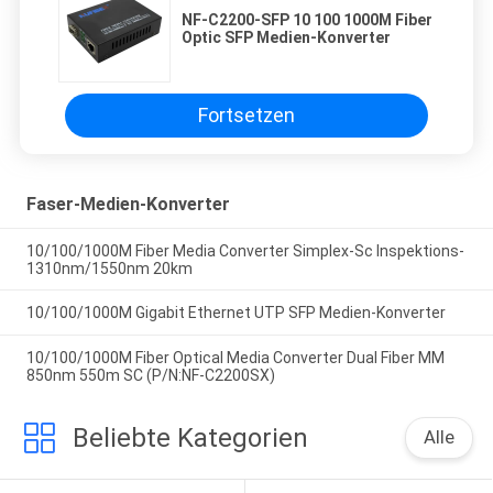
NF-C2200-SFP 10 100 1000M Fiber
Optic SFP Medien-Konverter
Fortsetzen
Faser-Medien-Konverter
10/100/1000M Fiber Media Converter Simplex-Sc Inspektions-
1310nm/1550nm 20km
10/100/1000M Gigabit Ethernet UTP SFP Medien-Konverter
10/100/1000M Fiber Optical Media Converter Dual Fiber MM
850nm 550m SC (P/N:NF-C2200SX)
Beliebte Kategorien
Alle