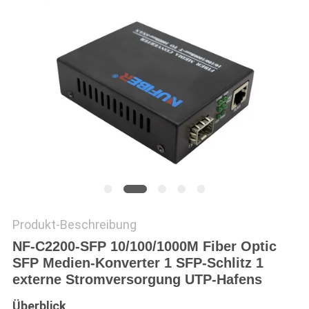
SITEMAP
DATENSCHUTZRICHTLINIE
Produkt-Beschreibung
NF-C2200-SFP 10/100/1000M Fiber Optic
SFP Medien-Konverter 1 SFP-Schlitz 1
externe Stromversorgung UTP-Hafens
Überblick