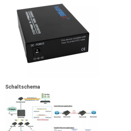
Schaltschema