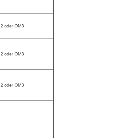
2 oder OM3
2 oder OM3
2 oder OM3