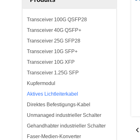
Transceiver 100G QSFP28
Transceiver 40G QSFP+
Transceiver 25G SFP28
Transceiver 10G SFP+
Transceiver 10G XFP
Transceiver 1.25G SFP
Kupfermodul
Aktives Lichtleiterkabel
Direktes Befestigungs-Kabel
Unmanaged industrieller Schalter
Gehandhabter industrieller Schalter
Faser-Medien-Konverter