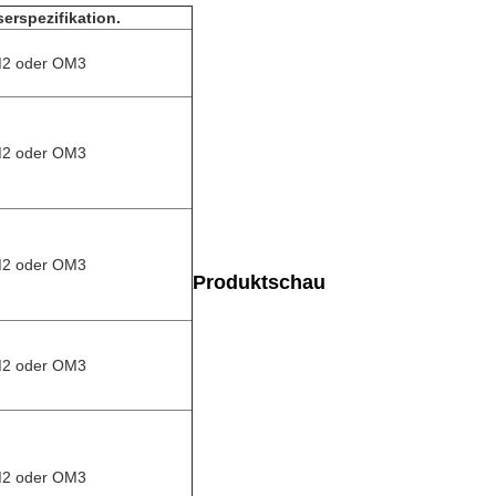
erspezifikation.
2 oder OM3
2 oder OM3
2 oder OM3
Produktschau
2 oder OM3
2 oder OM3