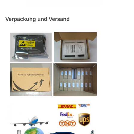
Verpackung und Versand