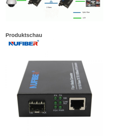
Produktschau