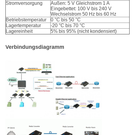
Stromversorgung
Außen: 5 V Gleichstrom 1 A
Eingebettet: 100 V bis 240 V
Wechselstrom 50 Hz bis 60 Hz
Betriebstemperatur
0 °C bis 50 °C
Lagertemperatur
-20 °C bis 70 °C
Lagereinheit
5% bis 95% (nicht kondensiert)
Verbindungsdiagramm