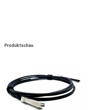
Produktschau