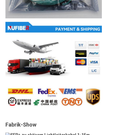
Fabrik-Show