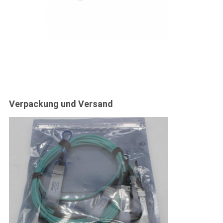
Verpackung und Versand