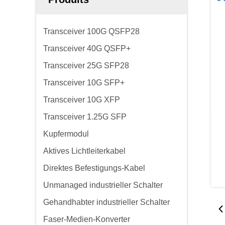
Transceiver 100G QSFP28
Transceiver 40G QSFP+
Transceiver 25G SFP28
Transceiver 10G SFP+
Transceiver 10G XFP
Transceiver 1.25G SFP
Kupfermodul
Aktives Lichtleiterkabel
Direktes Befestigungs-Kabel
Unmanaged industrieller Schalter
Gehandhabter industrieller Schalter
Faser-Medien-Konverter