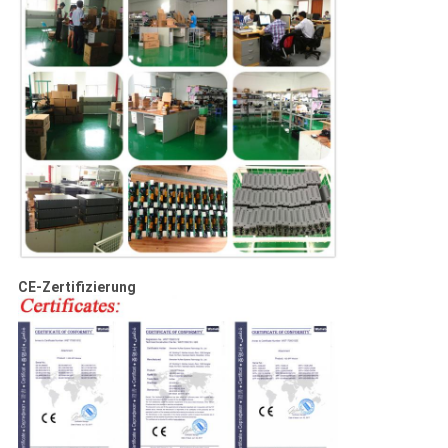
CE-Zertifizierung