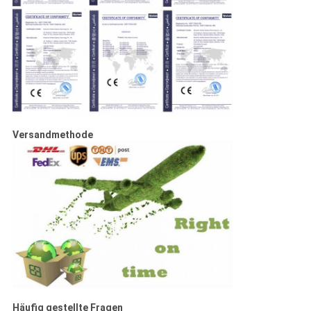
Versandmethode
Häufig gestellte Fragen