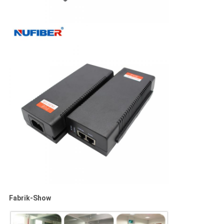
Fabrik-Show