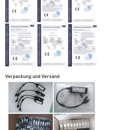
Verpackung und Versand