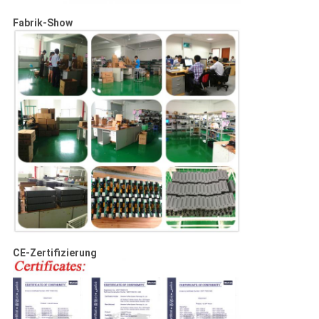
Fabrik-Show
CE-Zertifizierung