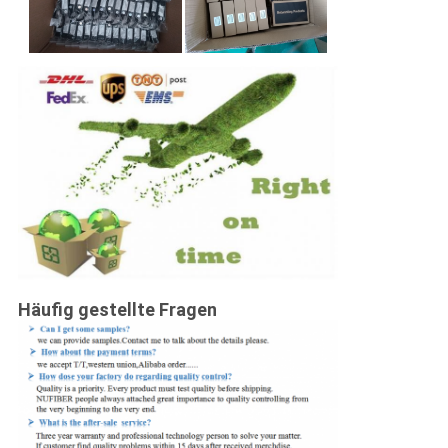
Häufig gestellte Fragen