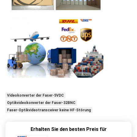
Videokonverter der Faser-5VDC
Optikvideokonverter der Faser-32BNC
Faser-Optikvideotransceiver keine HF-Störung
Erhalten Sie den besten Preis für