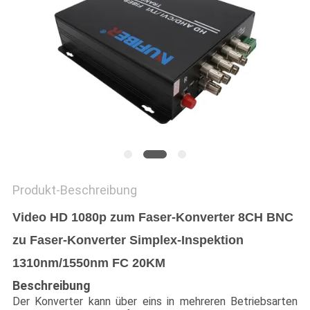
SITEMAP
DATENSCHUTZRICHTLINIE
Produkt-Beschreibung
Video HD 1080p zum Faser-Konverter 8CH BNC
zu Faser-Konverter Simplex-Inspektion
1310nm/1550nm FC 20KM
Beschreibung
Der Konverter kann über eins in mehreren Betriebsarten