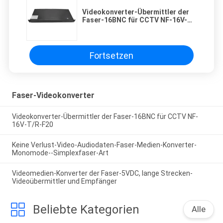
Videokonverter-Übermittler der
Faser-16BNC für CCTV NF-16V-
T/R-F20
Fortsetzen
Faser-Videokonverter
Videokonverter-Übermittler der Faser-16BNC für CCTV NF-
16V-T/R-F20
Keine Verlust-Video-Audiodaten-Faser-Medien-Konverter-
Monomode--Simplexfaser-Art
Videomedien-Konverter der Faser-5VDC, lange Strecken-
Videoübermittler und Empfänger
Beliebte Kategorien
Alle