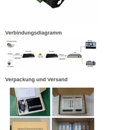
Verbindungsdiagramm
Verpackung und Versand