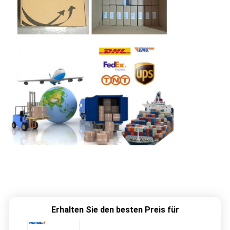
Erhalten Sie den besten Preis für