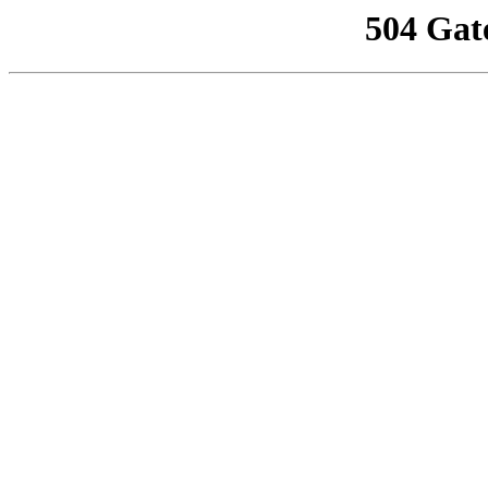
504 Gat