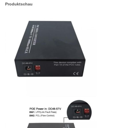
Produktschau