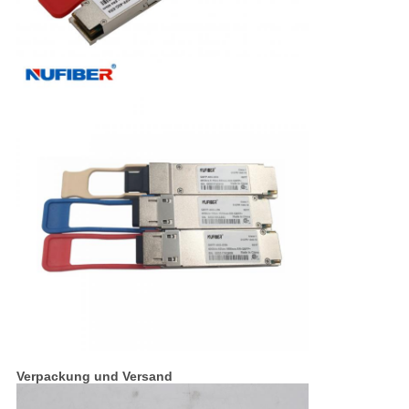
Verpackung und Versand