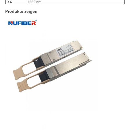
LX4
1330 nm
Produkte zeigen