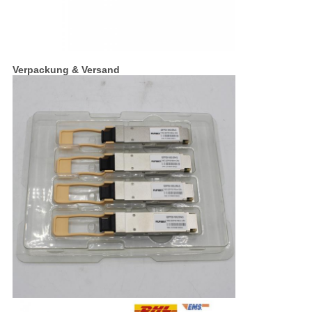
Verpackung & Versand