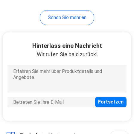
Sehen Sie mehr an
Hinterlass eine Nachricht
Wir rufen Sie bald zurück!