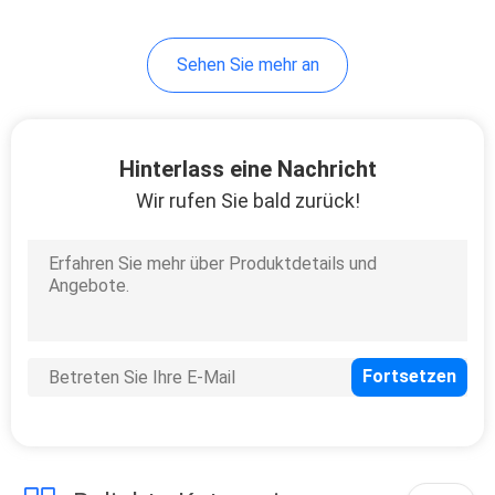
Sehen Sie mehr an
Hinterlass eine Nachricht
Wir rufen Sie bald zurück!