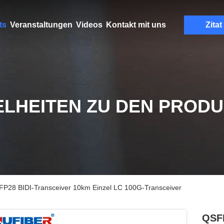
ts
Veranstaltungen
Videos
Kontakt mit uns
Zitat
ELHEITEN ZU DEN PROD
8 BIDI-Transceiver 10km Einzel LC 100G-Transceiver
QSF