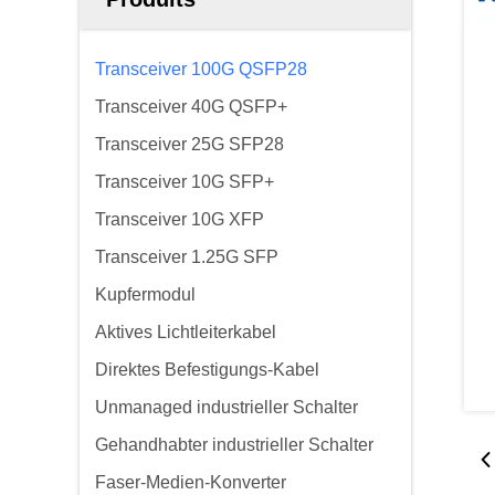
Transceiver 100G QSFP28
Transceiver 40G QSFP+
Transceiver 25G SFP28
Transceiver 10G SFP+
Transceiver 10G XFP
Transceiver 1.25G SFP
Kupfermodul
Aktives Lichtleiterkabel
Direktes Befestigungs-Kabel
Unmanaged industrieller Schalter
Gehandhabter industrieller Schalter
Faser-Medien-Konverter