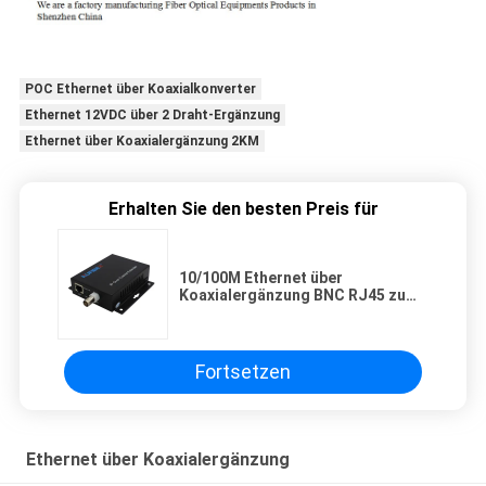
POC Ethernet über Koaxialkonverter
Ethernet 12VDC über 2 Draht-Ergänzung
Ethernet über Koaxialergänzung 2KM
Erhalten Sie den besten Preis für
10/100M Ethernet über
Koaxialergänzung BNC RJ45 zum
Konverter DC12V
Fortsetzen
Ethernet über Koaxialergänzung