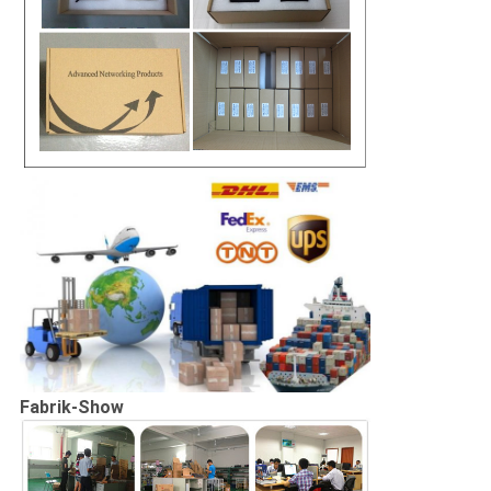
Fabrik-Show