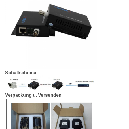
Schaltschema
Verpackung u. Versenden