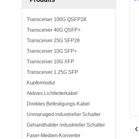
Transceiver 100G QSFP28
Transceiver 40G QSFP+
Transceiver 25G SFP28
Transceiver 10G SFP+
Transceiver 10G XFP
Transceiver 1.25G SFP
Kupfermodul
Aktives Lichtleiterkabel
Direktes Befestigungs-Kabel
Unmanaged industrieller Schalter
Gehandhabter industrieller Schalter
Faser-Medien-Konverter