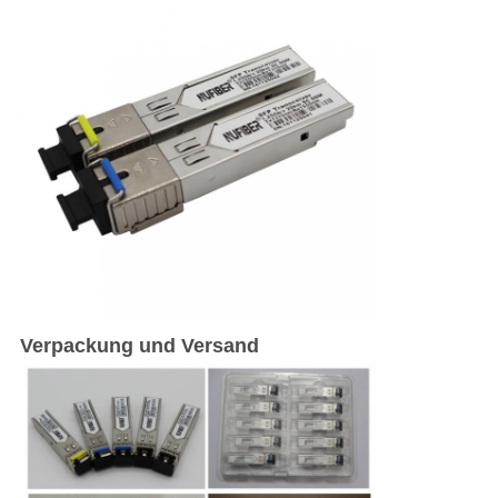
Verpackung und Versand