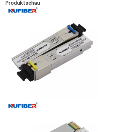
Produktschau