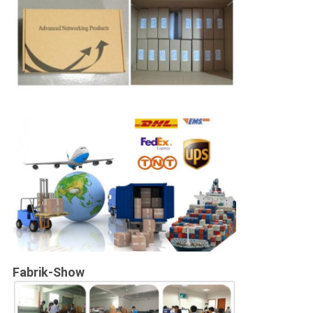
Fabrik-Show