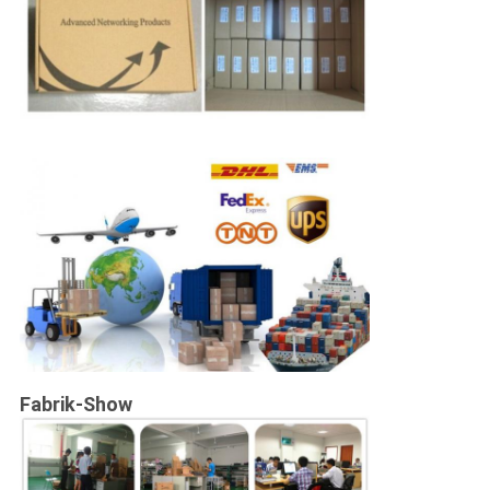
Fabrik-Show