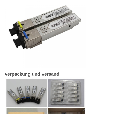
Verpackung und Versand