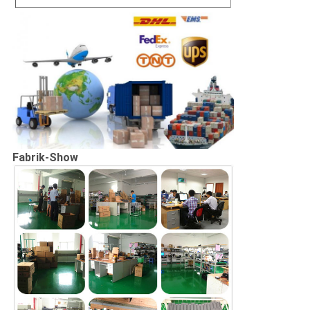
Fabrik-Show