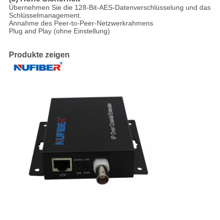
Übernehmen Sie die 128-Bit-AES-Datenverschlüsselung und das
Schlüsselmanagement.
Annahme des Peer-to-Peer-Netzwerkrahmens
Plug and Play (ohne Einstellung)
Produkte zeigen