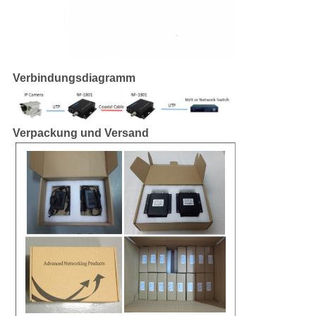
Verbindungsdiagramm
Verpackung und Versand