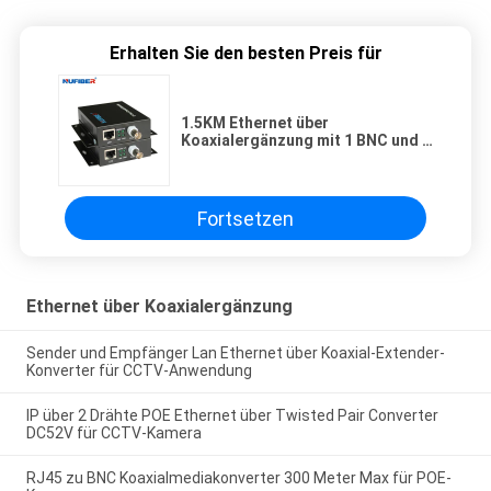
Erhalten Sie den besten Preis für
1.5KM Ethernet über
Koaxialergänzung mit 1 BNC und 1
Hafen RJ45
Fortsetzen
Ethernet über Koaxialergänzung
Sender und Empfänger Lan Ethernet über Koaxial-Extender-
Konverter für CCTV-Anwendung
IP über 2 Drähte POE Ethernet über Twisted Pair Converter
DC52V für CCTV-Kamera
RJ45 zu BNC Koaxialmediakonverter 300 Meter Max für POE-