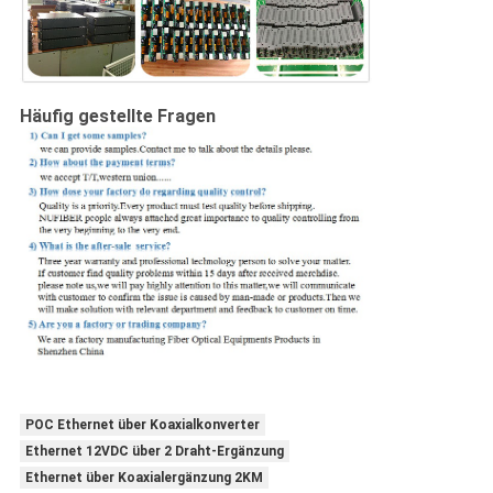
Häufig gestellte Fragen
POC Ethernet über Koaxialkonverter
Ethernet 12VDC über 2 Draht-Ergänzung
Ethernet über Koaxialergänzung 2KM