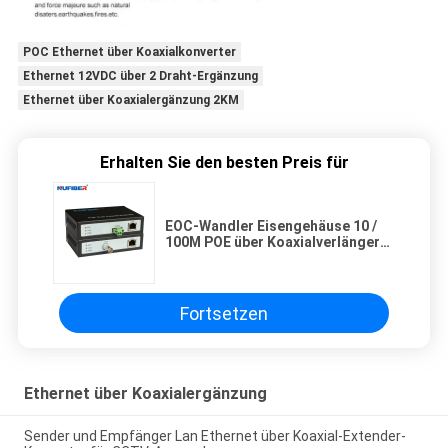
POC Ethernet über Koaxialkonverter
Ethernet 12VDC über 2 Draht-Ergänzung
Ethernet über Koaxialergänzung 2KM
Erhalten Sie den besten Preis für
EOC-Wandler Eisengehäuse 10 /
100M POE über Koaxialverlängerer
300m für CCTV-Installationen
Fortsetzen
Ethernet über Koaxialergänzung
Sender und Empfänger Lan Ethernet über Koaxial-Extender-