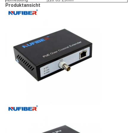
Produktansicht