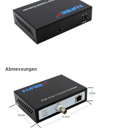
Abmessungen