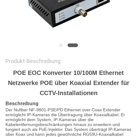
SITEMAP
DATENSCHUTZRICHTLINIE
Produkt-Beschreibung
POE EOC Konverter 10/100M Ethernet
Netzwerke POE über Koaxial Extender für
CCTV-Installationen
Beschreibung
Der Nufiber NF-9801-PSE/PD Ethernet over Coax Extender
ermöglicht IP-Kameras die Übertragung über Koaxialkabel. Er
ermöglicht dem System, IP-Kameras über die
Kabelentfernungsbeschränkungen hinaus zu erweitern und
fungiert auch als PoE-Injektor. Das System überträgt IP-Kameras
über Koax und kann jedes gewöhnliche RG59U-Koaxialkabel