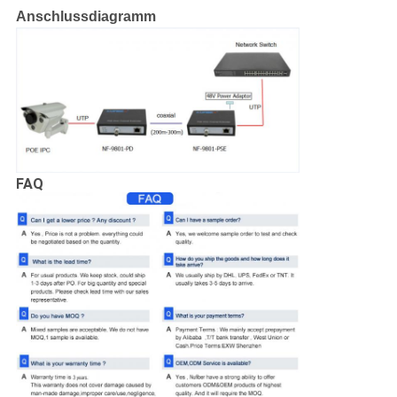
Anschlussdiagramm
FAQ