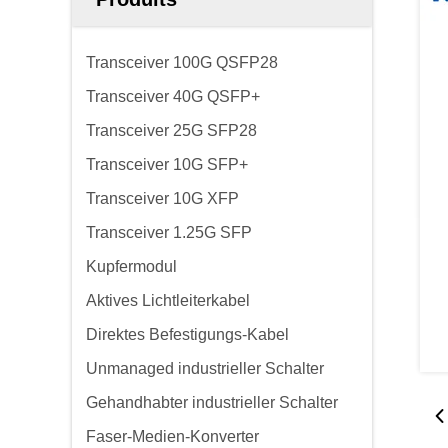
Transceiver 100G QSFP28
Transceiver 40G QSFP+
Transceiver 25G SFP28
Transceiver 10G SFP+
Transceiver 10G XFP
Transceiver 1.25G SFP
Kupfermodul
Aktives Lichtleiterkabel
Direktes Befestigungs-Kabel
Unmanaged industrieller Schalter
Gehandhabter industrieller Schalter
Faser-Medien-Konverter