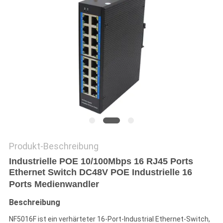
SITEMAP
DATENSCHUTZRICHTLINIE
Produkt-Beschreibung
Industrielle POE 10/100Mbps 16 RJ45 Ports
Ethernet Switch DC48V POE Industrielle 16
Ports Medienwandler
Beschreibung
NF5016F ist ein verhärteter 16-Port-Industrial Ethernet-Switch,