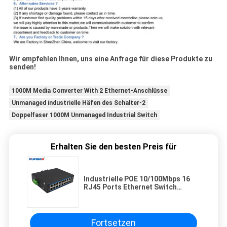
Wir empfehlen Ihnen, uns eine Anfrage für diese Produkte zu
senden!
1000M Media Converter With 2 Ethernet-Anschlüsse
Unmanaged industrielle Häfen des Schalter-2
Doppelfaser 1000M Unmanaged Industrial Switch
Erhalten Sie den besten Preis für
Industrielle POE 10/100Mbps 16
RJ45 Ports Ethernet Switch
DC48V POE Industrielle 16 Ports
Medienwandler
Fortsetzen