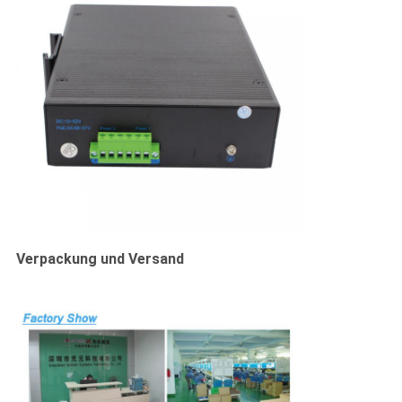
Verpackung und Versand