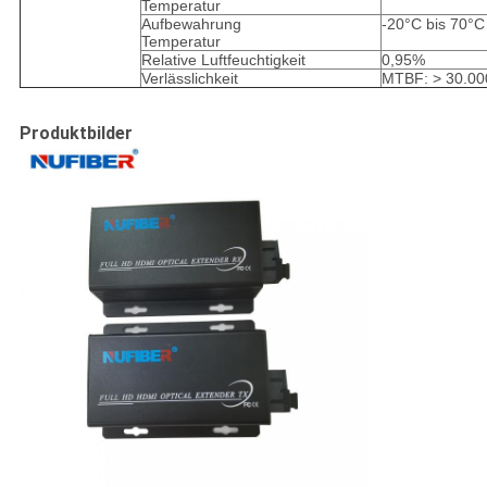
Temperatur
Aufbewahrung
-20°C bis 70°C
Temperatur
Relative Luftfeuchtigkeit
0,95%
Verlässlichkeit
MTBF: > 30.00
Produktbilder