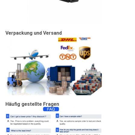
Verpackung und Versand
Häufig gestellte Fragen