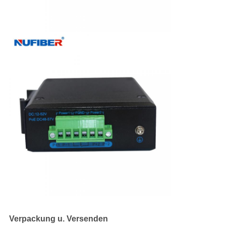
Verpackung u. Versenden