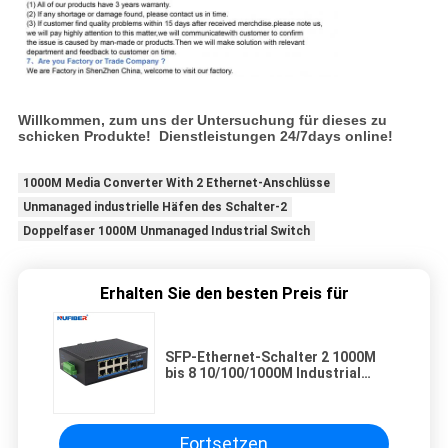
Willkommen, zum uns der Untersuchung für dieses zu
schicken Produkte! Dienstleistungen 24/7days online!
1000M Media Converter With 2 Ethernet-Anschlüsse
Unmanaged industrielle Häfen des Schalter-2
Doppelfaser 1000M Unmanaged Industrial Switch
Erhalten Sie den besten Preis für
SFP-Ethernet-Schalter 2 1000M
bis 8 10/100/1000M Industrial
Unmanaged Gigabit IP40 10Port
Fortsetzen