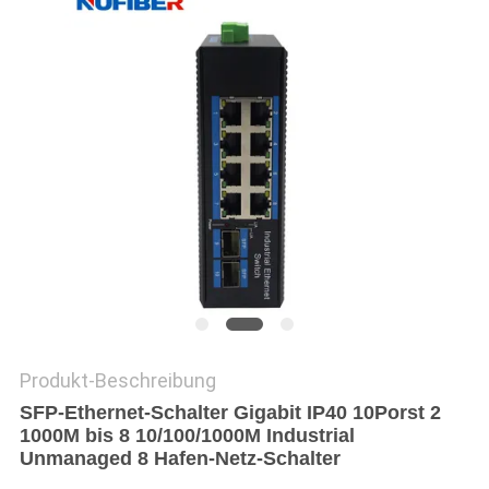
SITEMAP
DATENSCHUTZRICHTLINIE
Produkt-Beschreibung
SFP-Ethernet-Schalter Gigabit IP40 10Porst 2
1000M bis 8 10/100/1000M Industrial
Unmanaged 8 Hafen-Netz-Schalter