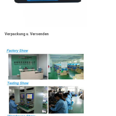
Verpackung u. Versenden