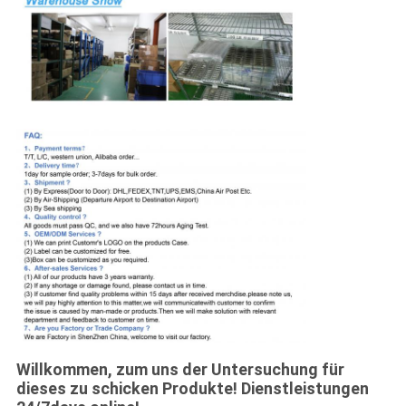
Willkommen, zum uns der Untersuchung für
dieses zu schicken Produkte! Dienstleistungen